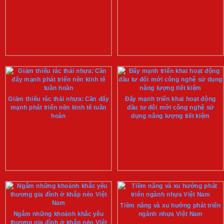
Giảm thiểu rác thải nhựa: Cần đẩy
Đẩy mạnh triển khai hoạt động
mạnh phát triển nền kinh tế tuần
đầu tư đổi mới công nghệ sử
hoàn
dụng năng lượng tiết kiệm
Tiềm năng và xu hướng phát triển
Ngắm những khoảnh khắc yêu
ngành nhựa Việt Nam
thương gia đình ở khắp nẻo Việt