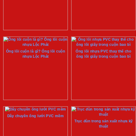
Ống lõi cuộn là gì? Ống lõi cuộn
Ống lõi nhựa PVC thay thế cho
nhựa Lộc Phát
ống lõi giấy trong cuộn bao bì
Dây chuyền ống lưới PVC mềm
Trục đùn trong sản xuất nhựa kỹ
thuật