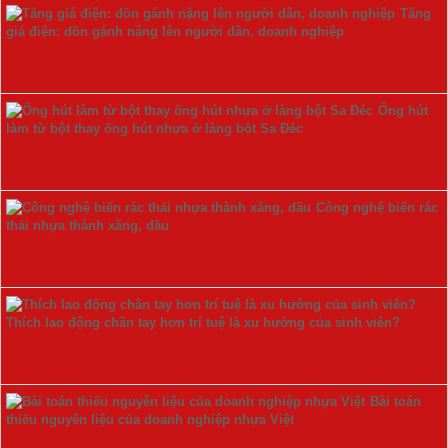
Tăng
giá điện: dồn gánh nặng lên người dân, doanh nghiệp
Ống hút
làm từ bột thay ống hút nhựa ở làng bột Sa Đéc
Công nghệ biến rác
thải nhựa thành xăng, dầu
Thích lao động chân tay hơn trí tuệ là xu hướng của sinh viên?
Bài toán
thiếu nguyên liệu của doanh nghiệp nhựa Việt