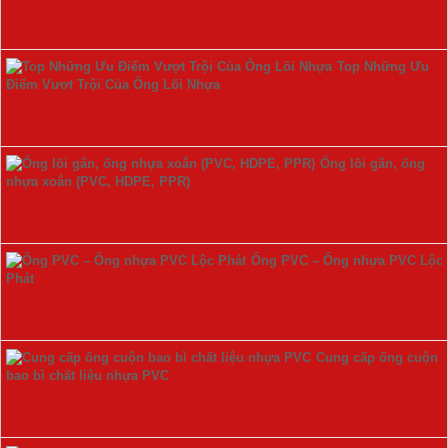
Top Những Ưu
Điểm Vượt Trội Của Ống Lõi Nhựa
Ống lõi gân, ống
nhựa xoắn (PVC, HDPE, PPR)
Ống PVC – Ống nhựa PVC Lộc
Phát
Cung cấp ống cuộn
bao bì chất liệu nhựa PVC