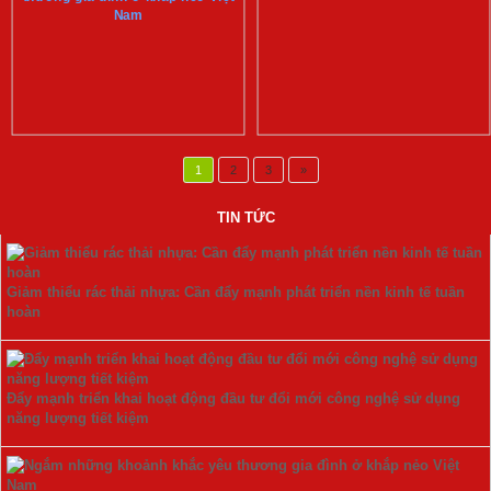
Nam
1
2
3
»
TIN TỨC
Giảm thiểu rác thải nhựa: Cần đẩy mạnh phát triển nền kinh tế tuần
hoàn
Đẩy mạnh triển khai hoạt động đầu tư đổi mới công nghệ sử dụng
năng lượng tiết kiệm