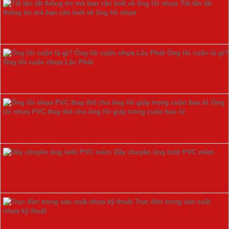
Tất tần tật
thông tin mà bạn cần biết về ống lõi nhựa
Ống lõi cuộn là gì?
Ống lõi cuộn nhựa Lộc Phát
Ống
lõi nhựa PVC thay thế cho ống lõi giấy trong cuộn bao bì
Dây chuyền ống lưới PVC mềm
Trục đùn trong sản xuất
nhựa kỹ thuật