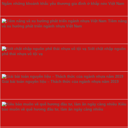
Ngắm những khoảnh khắc yêu thương gia đình ở khắp nẻo Việt Nam
Tiềm năng
và xu hướng phát triển ngành nhựa Việt Nam
Siết chặt nhập nguồn
phế thải nhựa vô tội vạ
Giải bài toán nguyên liệu – Thách thức của ngành nhựa năm 2019
Kiều
bào muốn về quê hương đầu tư, làm ăn ngày càng nhiều