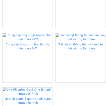
Cung cấp ống cuộn bao bì chất
Tất tần tật thông tin mà bạn cần
liệu nhựa PVC
biết về ống lõi nhựa
Ống lõi cuộn là gì? Ống lõi cuộn
nhựa Lộc Phát