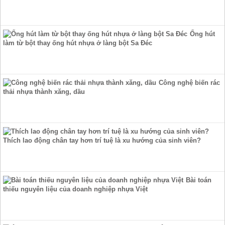
Ống hút
làm từ bột thay ống hút nhựa ở làng bột Sa Đéc
Công nghệ biến rác
thải nhựa thành xăng, dầu
Thích lao động chân tay hơn trí tuệ là xu hướng của sinh viên?
Bài toán
thiếu nguyên liệu của doanh nghiệp nhựa Việt