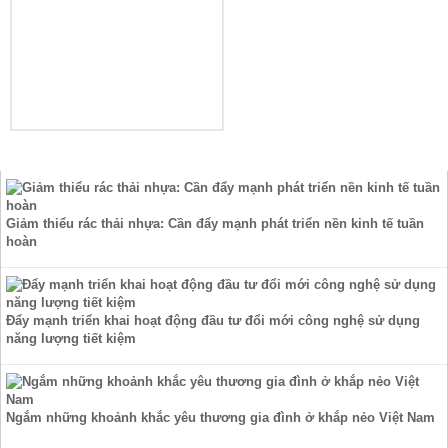
TIN TỨC
Giảm thiểu rác thải nhựa: Cần đẩy mạnh phát triển nền kinh tế tuần
hoàn
Đẩy mạnh triển khai hoạt động đầu tư đổi mới công nghệ sử dụng
năng lượng tiết kiệm
Ngắm những khoảnh khắc yêu thương gia đình ở khắp nẻo Việt Nam