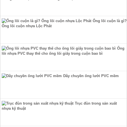
Ống lõi cuộn là gì?
Ống lõi cuộn nhựa Lộc Phát
Ống
lõi nhựa PVC thay thế cho ống lõi giấy trong cuộn bao bì
Dây chuyền ống lưới PVC mềm
Trục đùn trong sản xuất
nhựa kỹ thuật