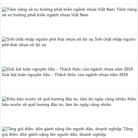
Tiềm năng
và xu hướng phát triển ngành nhựa Việt Nam
Siết chặt nhập nguồn
phế thải nhựa vô tội vạ
Giải bài toán nguyên liệu – Thách thức của ngành nhựa năm 2019
Kiều
bào muốn về quê hương đầu tư, làm ăn ngày càng nhiều
Tăng
giá điện: dồn gánh nặng lên người dân, doanh nghiệp