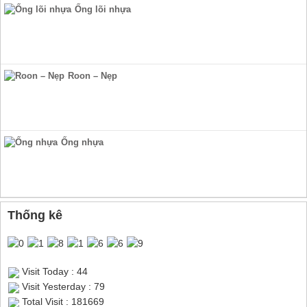
Ống lõi nhựa
Roon – Nẹp
Ống nhựa
Thống kê
Visit Today : 44
Visit Yesterday : 79
Total Visit : 181669