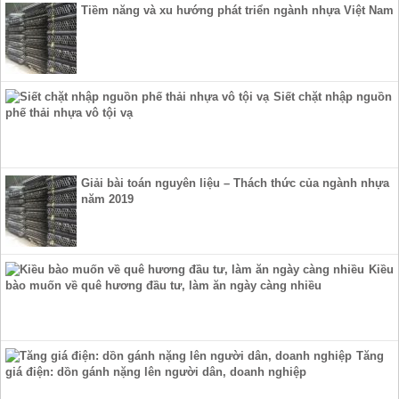
Tiềm năng và xu hướng phát triển ngành nhựa Việt Nam
Siết chặt nhập nguồn
phế thải nhựa vô tội vạ
Giải bài toán nguyên liệu – Thách thức của ngành nhựa
năm 2019
Kiều
bào muốn về quê hương đầu tư, làm ăn ngày càng nhiều
Tăng
giá điện: dồn gánh nặng lên người dân, doanh nghiệp