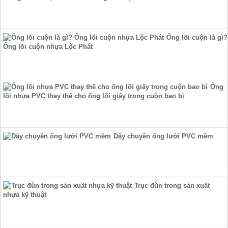
Ống lõi cuộn là gì?
Ống lõi cuộn nhựa Lộc Phát
Ống
lõi nhựa PVC thay thế cho ống lõi giấy trong cuộn bao bì
Dây chuyền ống lưới PVC mềm
Trục đùn trong sản xuất
nhựa kỹ thuật