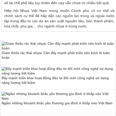
về tái chế phế liệu tuy nhiên đến nay vẫn chưa có nhiều kết quả.
Hiệp hội Nhựa Việt Nam mong muốn Chính phủ có cơ chế và
chính sách cụ thể để hấp dẫn các nguồn lực trong và ngoài nước
tập trung đầu tư các dự án sản xuất nguyên liệu, bán thành phẩm,
hóa chất, phụ gia… cho ngành nhựa ở trong nước.
TIN TỨC
Giảm thiểu rác thải nhựa: Cần đẩy mạnh phát triển nền kinh tế tuần
hoàn
Đẩy mạnh triển khai hoạt động đầu tư đổi mới công nghệ sử dụng
năng lượng tiết kiệm
Ngắm những khoảnh khắc yêu thương gia đình ở khắp nẻo Việt Nam