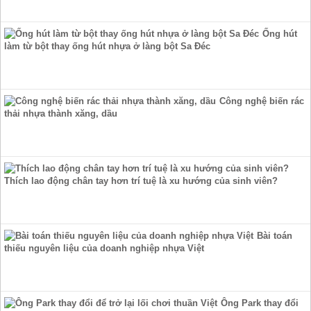
Ống hút
làm từ bột thay ống hút nhựa ở làng bột Sa Đéc
Công nghệ biến rác
thải nhựa thành xăng, dầu
Thích lao động chân tay hơn trí tuệ là xu hướng của sinh viên?
Bài toán
thiếu nguyên liệu của doanh nghiệp nhựa Việt
Ông Park thay đổi