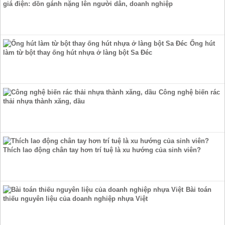
giá điện: dồn gánh nặng lên người dân, doanh nghiệp
Ống hút
làm từ bột thay ống hút nhựa ở làng bột Sa Đéc
Công nghệ biến rác
thải nhựa thành xăng, dầu
Thích lao động chân tay hơn trí tuệ là xu hướng của sinh viên?
Bài toán
thiếu nguyên liệu của doanh nghiệp nhựa Việt