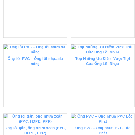
Ống lõi PVC – Ống lõi nhựa đa
Top Những Ưu Điểm Vượt Trội
năng
Của Ống Lõi Nhựa
Ống lõi gân, ống nhựa xoắn (PVC,
Ống PVC – Ống nhựa PVC Lộc
HDPE, PPR)
Phát