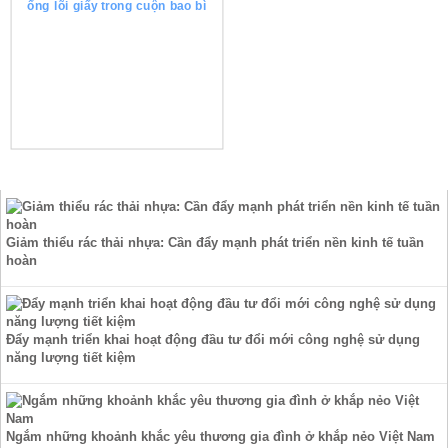
ống lõi giấy trong cuộn bao bì
TIN TỨC
Giảm thiểu rác thải nhựa: Cần đẩy mạnh phát triển nền kinh tế tuần
hoàn
Đẩy mạnh triển khai hoạt động đầu tư đổi mới công nghệ sử dụng
năng lượng tiết kiệm
Ngắm những khoảnh khắc yêu thương gia đình ở khắp nẻo Việt Nam