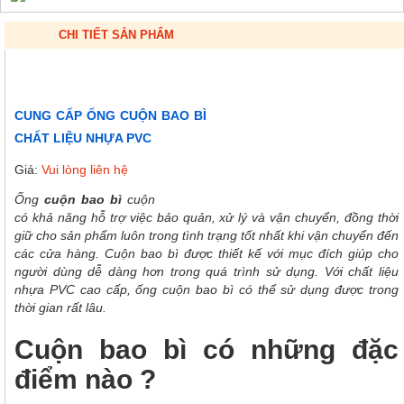
CHI TIẾT SẢN PHẨM
CUNG CẤP ỐNG CUỘN BAO BÌ
CHẤT LIỆU NHỰA PVC
Giá:
Vui lòng liên hệ
Ống
cuộn bao bì
cuộn
có khả năng hỗ trợ việc bảo quản, xử lý và vận chuyển, đồng thời
giữ cho sản phẩm luôn trong tình trạng tốt nhất khi vận chuyển đến
các cửa hàng. Cuộn bao bì được thiết kế với mục đích giúp cho
người dùng dễ dàng hơn trong quá trình sử dụng. Với chất liệu
nhựa PVC cao cấp, ống cuộn bao bì có thể sử dụng được trong
thời gian rất lâu.
Cuộn bao bì có những đặc
điểm nào ?