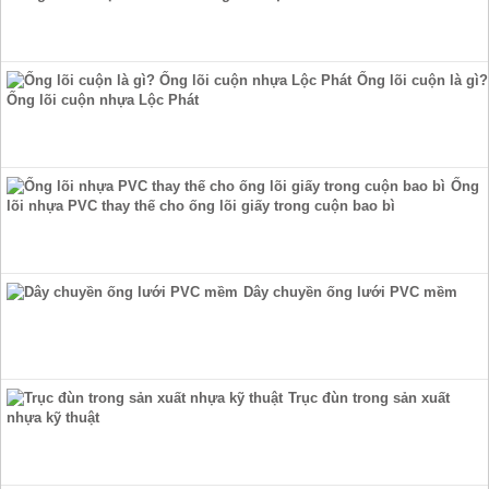
Ống lõi cuộn là gì?
Ống lõi cuộn nhựa Lộc Phát
Ống
lõi nhựa PVC thay thế cho ống lõi giấy trong cuộn bao bì
Dây chuyền ống lưới PVC mềm
Trục đùn trong sản xuất
nhựa kỹ thuật