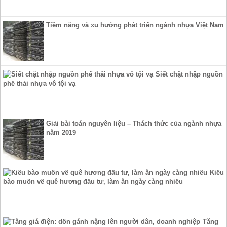
Tiềm năng và xu hướng phát triển ngành nhựa Việt Nam
Siết chặt nhập nguồn
phế thải nhựa vô tội vạ
Giải bài toán nguyên liệu – Thách thức của ngành nhựa
năm 2019
Kiều
bào muốn về quê hương đầu tư, làm ăn ngày càng nhiều
Tăng