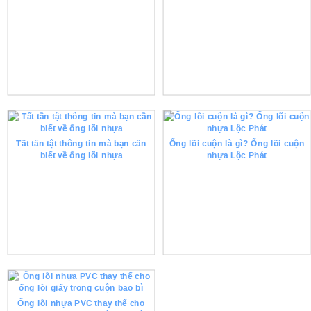
Tất tần tật thông tin mà bạn cần
Ống lõi cuộn là gì? Ống lõi cuộn
biết về ống lõi nhựa
nhựa Lộc Phát
Ống lõi nhựa PVC thay thế cho