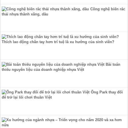
Công nghệ biến rác
thải nhựa thành xăng, dầu
Thích lao động chân tay hơn trí tuệ là xu hướng của sinh viên?
Bài toán
thiếu nguyên liệu của doanh nghiệp nhựa Việt
Ông Park thay đổi
để trở lại lối chơi thuần Việt