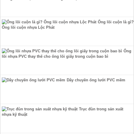
Ống lõi cuộn là gì?
Ống lõi cuộn nhựa Lộc Phát
Ống
lõi nhựa PVC thay thế cho ống lõi giấy trong cuộn bao bì
Dây chuyền ống lưới PVC mềm
Trục đùn trong sản xuất
nhựa kỹ thuật