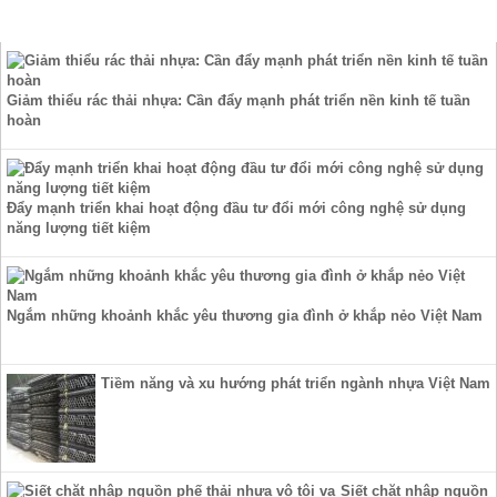
TIN TỨC
Giảm thiểu rác thải nhựa: Cần đẩy mạnh phát triển nền kinh tế tuần
hoàn
Đẩy mạnh triển khai hoạt động đầu tư đổi mới công nghệ sử dụng
năng lượng tiết kiệm
Ngắm những khoảnh khắc yêu thương gia đình ở khắp nẻo Việt Nam
Tiềm năng và xu hướng phát triển ngành nhựa Việt Nam
Siết chặt nhập nguồn