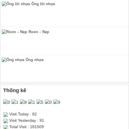
Ống lõi nhựa
Roon – Nẹp
Ống nhựa
Thống kê
Visit Today : 82
Visit Yesterday : 91
Total Visit : 181509