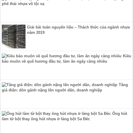
phế thải nhựa vô tội vạ
Giải bài toán nguyên liệu – Thách thức của ngành nhựa
năm 2019
Kiều
bào muốn về quê hương đầu tư, làm ăn ngày càng nhiều
Tăng
giá điện: dồn gánh nặng lên người dân, doanh nghiệp
Ống hút
làm từ bột thay ống hút nhựa ở làng bột Sa Đéc