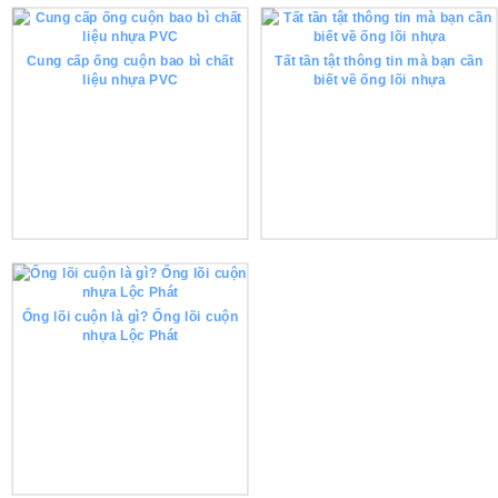
Cung cấp ống cuộn bao bì chất
Tất tần tật thông tin mà bạn cần
liệu nhựa PVC
biết về ống lõi nhựa
Ống lõi cuộn là gì? Ống lõi cuộn
nhựa Lộc Phát