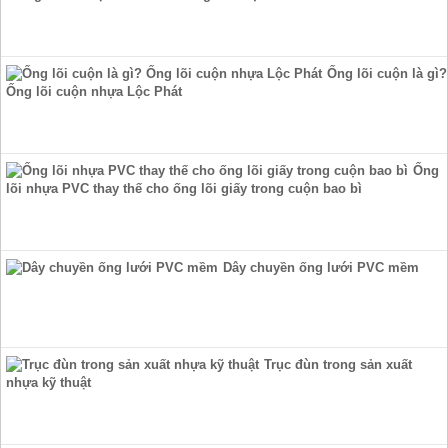
Ống lõi cuộn là gì?
Ống lõi cuộn nhựa Lộc Phát
Ống
lõi nhựa PVC thay thế cho ống lõi giấy trong cuộn bao bì
Dây chuyền ống lưới PVC mềm
Trục đùn trong sản xuất
nhựa kỹ thuật