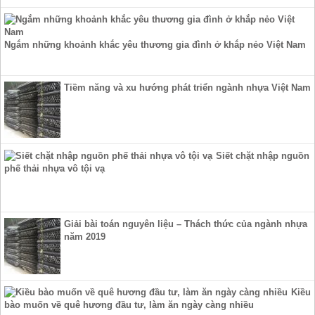
Ngắm những khoảnh khắc yêu thương gia đình ở khắp nẻo Việt Nam
Tiềm năng và xu hướng phát triển ngành nhựa Việt Nam
Siết chặt nhập nguồn
phế thải nhựa vô tội vạ
Giải bài toán nguyên liệu – Thách thức của ngành nhựa
năm 2019
Kiều
bào muốn về quê hương đầu tư, làm ăn ngày càng nhiều