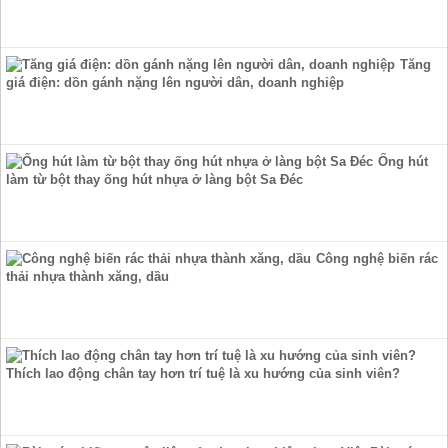
Tăng
giá điện: dồn gánh nặng lên người dân, doanh nghiệp
Ống hút
làm từ bột thay ống hút nhựa ở làng bột Sa Đéc
Công nghệ biến rác
thải nhựa thành xăng, dầu
Thích lao động chân tay hơn trí tuệ là xu hướng của sinh viên?