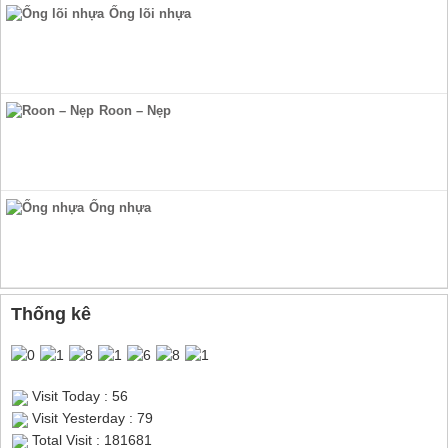
Ống lõi nhựa
Roon – Nẹp
Ống nhựa
Thống kê
Visit Today : 56
Visit Yesterday : 79
Total Visit : 181681