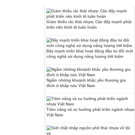
TIN TỨC
Giảm thiểu rác thải nhựa: Cần đẩy mạnh phát
triển nền kinh tế tuần hoàn
Đẩy mạnh triển khai hoạt động đầu tư đổi mới
công nghệ sử dụng năng lượng tiết kiệm
Ngắm những khoảnh khắc yêu thương gia
đình ở khắp nẻo Việt Nam
Tiềm năng và xu hướng phát triển ngành nhựa
Việt Nam