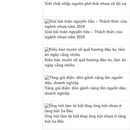
Siết chặt nhập nguồn phế thải nhựa vô tội vạ
Giải bài toán nguyên liệu – Thách thức của
ngành nhựa năm 2019
Kiều bào muốn về quê hương đầu tư, làm ăn
ngày càng nhiều
Tăng giá điện: dồn gánh nặng lên người dân,
doanh nghiệp
Ống hút làm từ bột thay ống hút nhựa ở làng
bột Sa Đéc