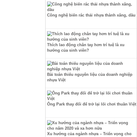
Công nghệ biến rác thải nhựa thành xăng, dầu
Thích lao động chân tay hơn trí tuệ là xu
hướng của sinh viên?
Bài toán thiếu nguyên liệu của doanh nghiệp
nhựa Việt
Ông Park thay đổi để trở lại lối chơi thuần Việt
Xu hướng của ngành nhựa – Triển vọng cho