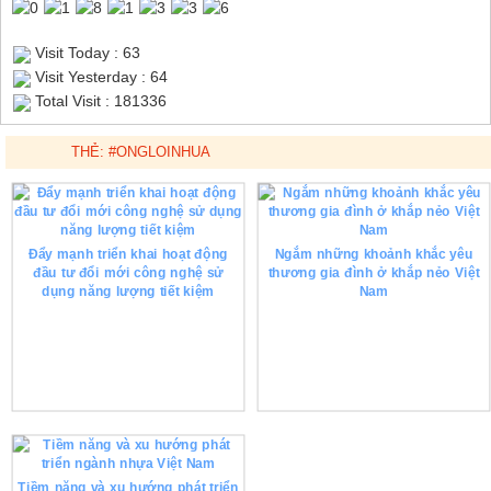
Visit Today : 63
Visit Yesterday : 64
Total Visit : 181336
THẺ:
#ONGLOINHUA
Đẩy mạnh triển khai hoạt động
Ngắm những khoảnh khắc yêu
đầu tư đổi mới công nghệ sử
thương gia đình ở khắp nẻo Việt
dụng năng lượng tiết kiệm
Nam
Tiềm năng và xu hướng phát triển