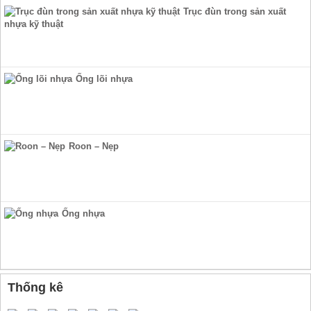
Trục đùn trong sản xuất
nhựa kỹ thuật
Ống lõi nhựa
Roon – Nẹp
Ống nhựa
Thống kê