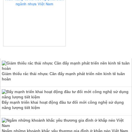
ngành nhựa Việt Nam
TIN TỨC
Giảm thiểu rác thải nhựa: Cần đẩy mạnh phát triển nền kinh tế tuần
hoàn
Đẩy mạnh triển khai hoạt động đầu tư đổi mới công nghệ sử dụng
năng lượng tiết kiệm
Ngắm những khoảnh khắc yêu thương gia đình ở khắp nẻo Việt Nam