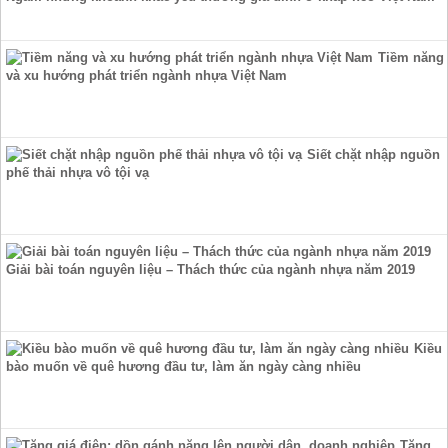
Tiềm năng
và xu hướng phát triển ngành nhựa Việt Nam
Siết chặt nhập nguồn
phế thải nhựa vô tội vạ
Giải bài toán nguyên liệu – Thách thức của ngành nhựa năm 2019
Kiều
bào muốn về quê hương đầu tư, làm ăn ngày càng nhiều
Tăng