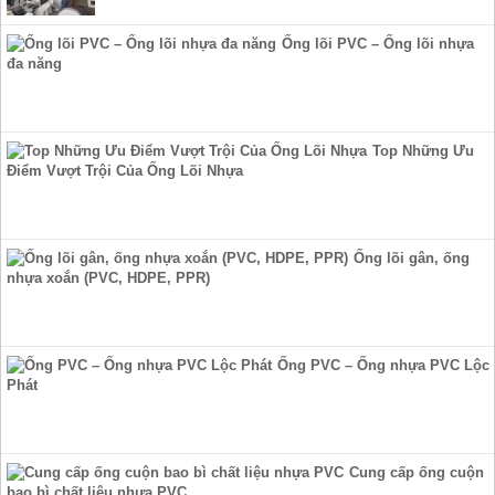
Ống lõi PVC – Ống lõi nhựa
đa năng
Top Những Ưu
Điểm Vượt Trội Của Ống Lõi Nhựa
Ống lõi gân, ống
nhựa xoắn (PVC, HDPE, PPR)
Ống PVC – Ống nhựa PVC Lộc
Phát
Cung cấp ống cuộn
bao bì chất liệu nhựa PVC