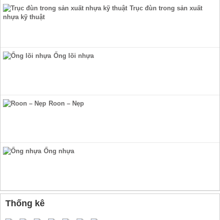
Trục đùn trong sản xuất
nhựa kỹ thuật
Ống lõi nhựa
Roon – Nẹp
Ống nhựa
Thống kê