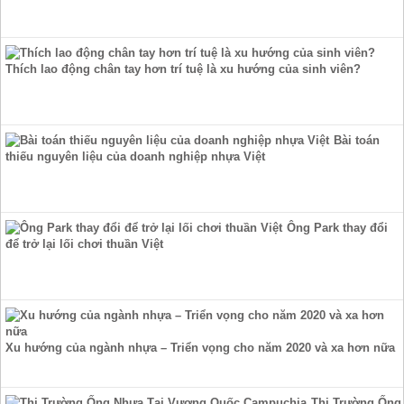
Thích lao động chân tay hơn trí tuệ là xu hướng của sinh viên?
Bài toán
thiếu nguyên liệu của doanh nghiệp nhựa Việt
Ông Park thay đổi
để trở lại lối chơi thuần Việt
Xu hướng của ngành nhựa – Triển vọng cho năm 2020 và xa hơn nữa
Thị Trường Ống