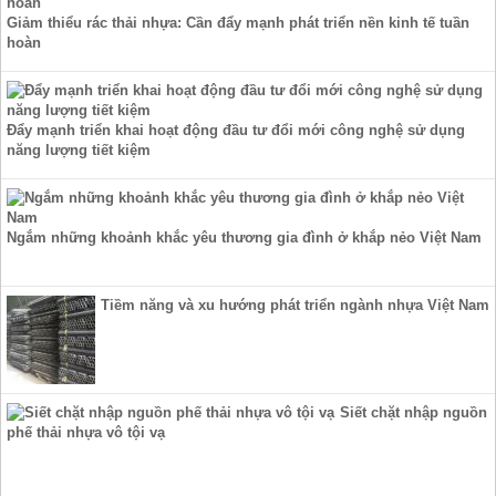
Giảm thiểu rác thải nhựa: Cần đẩy mạnh phát triển nền kinh tế tuần
hoàn
Đẩy mạnh triển khai hoạt động đầu tư đổi mới công nghệ sử dụng
năng lượng tiết kiệm
Ngắm những khoảnh khắc yêu thương gia đình ở khắp nẻo Việt Nam
Tiềm năng và xu hướng phát triển ngành nhựa Việt Nam
Siết chặt nhập nguồn
phế thải nhựa vô tội vạ