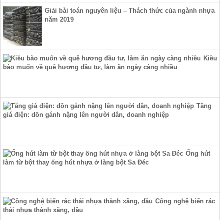
Giải bài toán nguyên liệu – Thách thức của ngành nhựa
năm 2019
Kiều
bào muốn về quê hương đầu tư, làm ăn ngày càng nhiều
Tăng
giá điện: dồn gánh nặng lên người dân, doanh nghiệp
Ống hút
làm từ bột thay ống hút nhựa ở làng bột Sa Đéc
Công nghệ biến rác
thải nhựa thành xăng, dầu