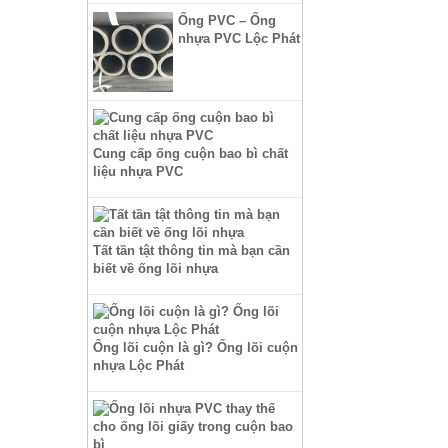
Ống PVC – Ống
nhựa PVC Lộc Phát
Cung cấp ống cuộn bao bì chất
liệu nhựa PVC
Tất tần tật thông tin mà bạn cần
biết về ống lõi nhựa
Ống lõi cuộn là gì? Ống lõi cuộn
nhựa Lộc Phát