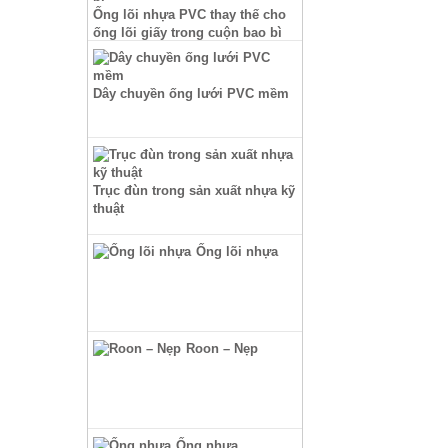
Ống lõi nhựa PVC thay thế cho
ống lõi giấy trong cuộn bao bì
Dây chuyền ống lưới PVC mềm
Trục đùn trong sản xuất nhựa kỹ
thuật
Ống lõi nhựa
Roon – Nẹp
Ống nhựa