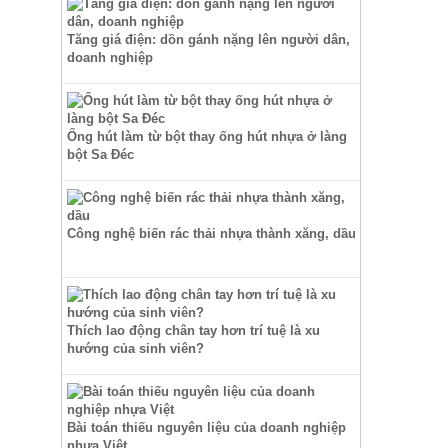
Tăng giá điện: dồn gánh nặng lên người dân,
doanh nghiệp
Ống hút làm từ bột thay ống hút nhựa ở làng
bột Sa Đéc
Công nghệ biến rác thải nhựa thành xăng, dầu
Thích lao động chân tay hơn trí tuệ là xu
hướng của sinh viên?
Bài toán thiếu nguyên liệu của doanh nghiệp
nhựa Việt